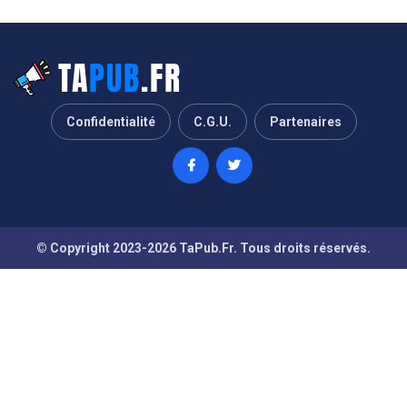
Confidentialité
C.G.U.
Partenaires
© Copyright 2023-2026 TaPub.Fr. Tous droits réservés.