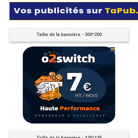
Taille de la bannière - 300*200
Taille de la bannière - 125*125