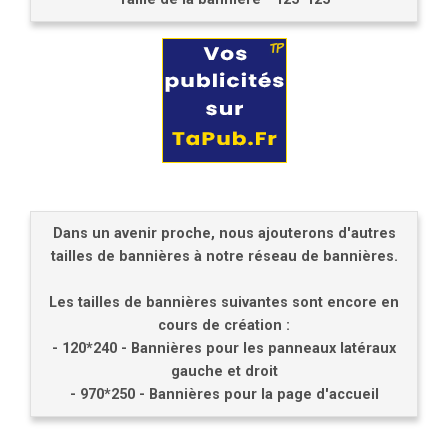
Dans un avenir proche, nous ajouterons d'autres
tailles de bannières à notre réseau de bannières.
Les tailles de bannières suivantes sont encore en
cours de création :
- 120*240 - Bannières pour les panneaux latéraux
gauche et droit
- 970*250 - Bannières pour la page d'accueil