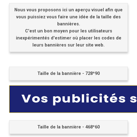
Nous vous proposons ici un aperçu visuel afin que
vous puissiez vous faire une idée de la taille des
bannières.
C'est un bon moyen pour les utilisateurs
inexpérimentés d'estimer où placer les codes de
leurs bannières sur leur site web.
Taille de la bannière - 728*90
Taille de la bannière - 468*60